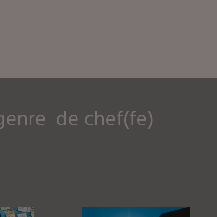
chef(fe)