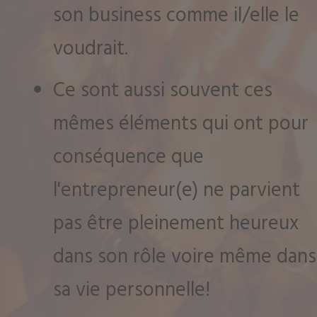
son business comme il/elle le
voudrait.
Ce sont aussi souvent ces
mêmes éléments qui ont pour
conséquence que
l'entrepreneur(e) ne parvient
pas être pleinement heureux
dans son rôle voire même dans
sa vie personnelle!