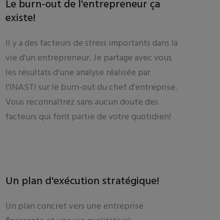
Le burn-out de l'entrepreneur ça
existe!
Il y a des facteurs de stress importants dans la
vie d'un entrepreneur. Je partage avec vous
les résultats d'une analyse réalisée par
l'INASTI sur le burn-out du chef d'entreprise.
Vous reconnaîtrez sans aucun doute des
facteurs qui font partie de votre quotidien!
Un plan d'exécution stratégique!
Un plan concret vers une entreprise