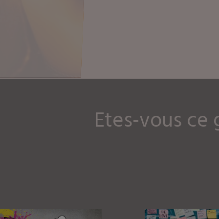
ce genre de 