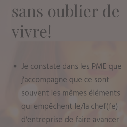
sans oublier de
vivre!
Je constate dans les PME que
j'accompagne que ce sont
souvent les mêmes éléments
qui empêchent le/la chef(fe)
d'entreprise de faire avancer