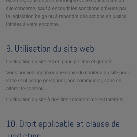
externes, vous devez interrompre votre consultation du
site concerné, sauf à encourir les sanctions prévues par
la législation belge ou à répondre des actions en justice
initiées à votre encontre.
9. Utilisation du site web
L’utilisation du site est en principe libre et gratuite.
Vous pouvez imprimer une copie du contenu du site pour
votre seul usage personnel, non commercial, sans en
altérer le contenu.
L’utilisation du site à des fins commerciale est interdite.
10. Droit applicable et clause de
juridiction