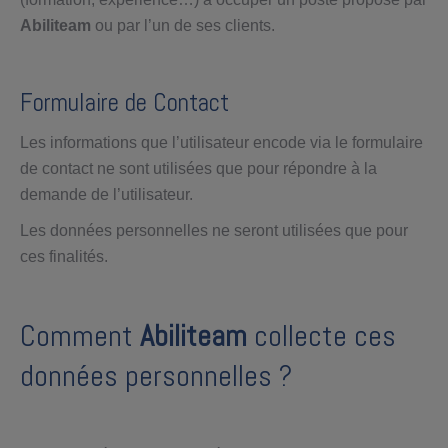
Abiliteam
ou par l’un de ses clients.
Formulaire de Contact
Les informations que l’utilisateur encode via le formulaire
de contact ne sont utilisées que pour répondre à la
demande de l’utilisateur.
Les données personnelles ne seront utilisées que pour
ces finalités.
Comment
Abiliteam
collecte ces
données personnelles ?