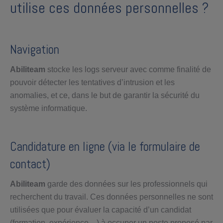
utilise ces données personnelles ?
Navigation
Abiliteam
stocke les logs serveur avec comme finalité de
pouvoir détecter les tentatives d’intrusion et les
anomalies, et ce, dans le but de garantir la sécurité du
système informatique.
Candidature en ligne (via le formulaire de
contact)
Abiliteam
garde des données sur les professionnels qui
recherchent du travail. Ces données personnelles ne sont
utilisées que pour évaluer la capacité d’un candidat
(formation, expérience…) à occuper un poste proposé par