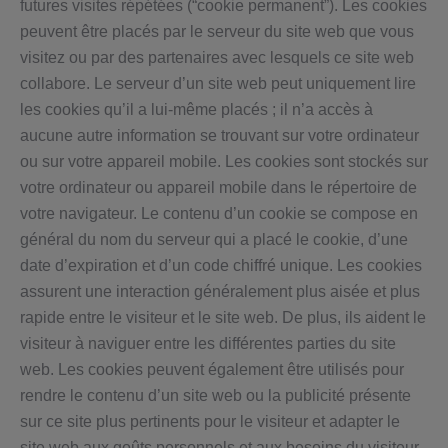
futures visites répétées (“cookie permanent”). Les cookies
peuvent être placés par le serveur du site web que vous
visitez ou par des partenaires avec lesquels ce site web
collabore. Le serveur d’un site web peut uniquement lire
les cookies qu’il a lui-même placés ; il n’a accès à
aucune autre information se trouvant sur votre ordinateur
ou sur votre appareil mobile. Les cookies sont stockés sur
votre ordinateur ou appareil mobile dans le répertoire de
votre navigateur. Le contenu d’un cookie se compose en
général du nom du serveur qui a placé le cookie, d’une
date d’expiration et d’un code chiffré unique. Les cookies
assurent une interaction généralement plus aisée et plus
rapide entre le visiteur et le site web. De plus, ils aident le
visiteur à naviguer entre les différentes parties du site
web. Les cookies peuvent également être utilisés pour
rendre le contenu d’un site web ou la publicité présente
sur ce site plus pertinents pour le visiteur et adapter le
site web aux goûts personnels et aux besoins du visiteur.