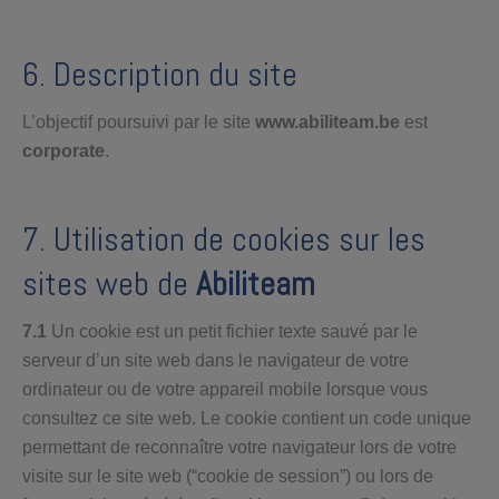
6. Description du site
L’objectif poursuivi par le site
www.abiliteam.be
est
corporate
.
7. Utilisation de cookies sur les
sites web de
Abiliteam
7.1
Un cookie est un petit fichier texte sauvé par le
serveur d’un site web dans le navigateur de votre
ordinateur ou de votre appareil mobile lorsque vous
consultez ce site web. Le cookie contient un code unique
permettant de reconnaître votre navigateur lors de votre
visite sur le site web (“cookie de session”) ou lors de