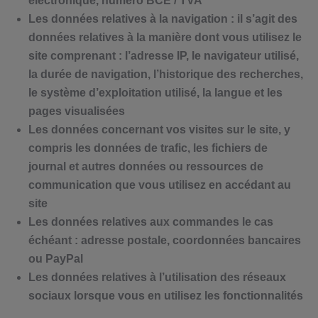
électronique, numéro BCE / TVA
Les données relatives à la navigation : il s’agit des
données relatives à la manière dont vous utilisez le
site comprenant : l’adresse IP, le navigateur utilisé,
la durée de navigation, l’historique des recherches,
le système d’exploitation utilisé, la langue et les
pages visualisées
Les données concernant vos visites sur le site, y
compris les données de trafic, les fichiers de
journal et autres données ou ressources de
communication que vous utilisez en accédant au
site
Les données relatives aux commandes le cas
échéant : adresse postale, coordonnées bancaires
ou PayPal
Les données relatives à l’utilisation des réseaux
sociaux lorsque vous en utilisez les fonctionnalités