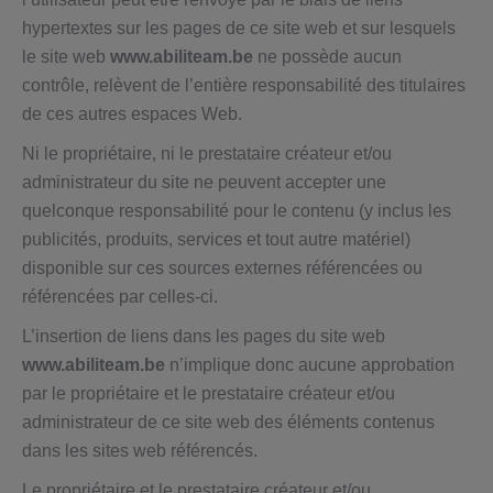
hypertextes sur les pages de ce site web et sur lesquels
le site web
www.abiliteam.be
ne possède aucun
contrôle, relèvent de l’entière responsabilité des titulaires
de ces autres espaces Web.
Ni le propriétaire, ni le prestataire créateur et/ou
administrateur du site ne peuvent accepter une
quelconque responsabilité pour le contenu (y inclus les
publicités, produits, services et tout autre matériel)
disponible sur ces sources externes référencées ou
référencées par celles-ci.
L’insertion de liens dans les pages du site web
www.abiliteam.be
n’implique donc aucune approbation
par le propriétaire et le prestataire créateur et/ou
administrateur de ce site web des éléments contenus
dans les sites web référencés.
Le propriétaire et le prestataire créateur et/ou