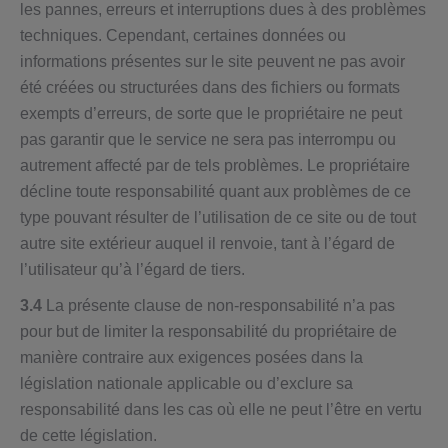
les pannes, erreurs et interruptions dues à des problèmes
techniques. Cependant, certaines données ou
informations présentes sur le site peuvent ne pas avoir
été créées ou structurées dans des fichiers ou formats
exempts d’erreurs, de sorte que le propriétaire ne peut
pas garantir que le service ne sera pas interrompu ou
autrement affecté par de tels problèmes. Le propriétaire
décline toute responsabilité quant aux problèmes de ce
type pouvant résulter de l’utilisation de ce site ou de tout
autre site extérieur auquel il renvoie, tant à l’égard de
l’utilisateur qu’à l’égard de tiers.
3.4
La présente clause de non-responsabilité n’a pas
pour but de limiter la responsabilité du propriétaire de
manière contraire aux exigences posées dans la
législation nationale applicable ou d’exclure sa
responsabilité dans les cas où elle ne peut l’être en vertu
de cette législation.