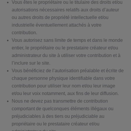
Vous êtes le propriétaire ou le titulaire des droits et/ou
autorisations nécessaires relatifs aux droits d’auteur
ou autres droits de propriété intellectuelle et/ou
industrielle éventuellement attachés à votre
contribution.
Vous autorisez sans limite de temps et dans le monde
entier, le propriétaire ou le prestataire créateur et/ou
administrateur du site à utiliser votre contribution et à
l’inclure sur le site.
Vous bénéficiez de l’autorisation préalable et écrite de
chaque personne physique identifiable dans votre
contribution pour utiliser leur nom et/ou leur image
et/ou leur voix notamment, aux fins de leur diffusion.
Nous ne devez pas transmettre de contribution
comportant de quelconques éléments illégaux ou
préjudiciables à des tiers ou préjudiciable au
propriétaire ou le prestataire créateur et/ou