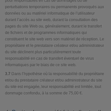
pour responsables en cas de dommages ou de
perturbations temporaires ou permanents provoqués aux
données ou au matériel informatique de l’utilisateur
durant l’accès au site web, durant la consultation des
pages du site Web ou, généralement, durant le transfert
de fichiers et de programmes informatiques qui
constituent le site web vers son matériel de réception. Le
propriétaire et le prestataire créateur et/ou administrateur
du site déclinent plus particulièrement toute
responsabilité en cas de transfert éventuel de virus
informatiques par le biais de ce site web.
3.7
Dans l’hypothèse où la responsabilité du propriétaire
et/ou du prestataire créateur et/ou administrateur du site
du site est engagée, leur responsabilité est limitée, tout
dommage confondu, à la somme de 75,00 €.