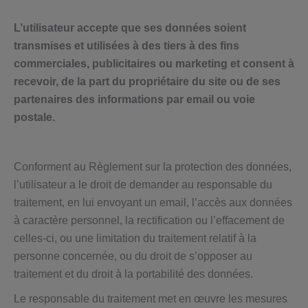
L’utilisateur accepte que ses données soient
transmises et utilisées à des tiers à des fins
commerciales, publicitaires ou marketing et consent à
recevoir, de la part du propriétaire du site ou de ses
partenaires des informations par email ou voie
postale.
Conforment au Règlement sur la protection des données,
l’utilisateur a le droit de demander au responsable du
traitement, en lui envoyant un email, l’accès aux données
à caractère personnel, la rectification ou l’effacement de
celles-ci, ou une limitation du traitement relatif à la
personne concernée, ou du droit de s’opposer au
traitement et du droit à la portabilité des données.
Le responsable du traitement met en œuvre les mesures