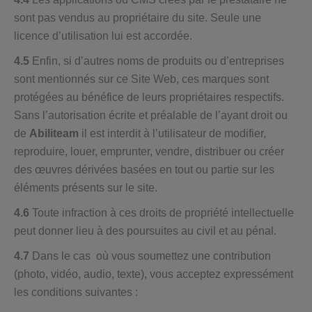
sont pas vendus au propriétaire du site. Seule une
licence d’utilisation lui est accordée.
4.5
Enfin, si d’autres noms de produits ou d’entreprises
sont mentionnés sur ce Site Web, ces marques sont
protégées au bénéfice de leurs propriétaires respectifs.
Sans l’autorisation écrite et préalable de l’ayant droit ou
de
Abiliteam
il est interdit à l’utilisateur de modifier,
reproduire, louer, emprunter, vendre, distribuer ou créer
des œuvres dérivées basées en tout ou partie sur les
éléments présents sur le site.
4.6
Toute infraction à ces droits de propriété intellectuelle
peut donner lieu à des poursuites au civil et au pénal.
4.7
Dans le cas où vous soumettez une contribution
(photo, vidéo, audio, texte), vous acceptez expressément
les conditions suivantes :