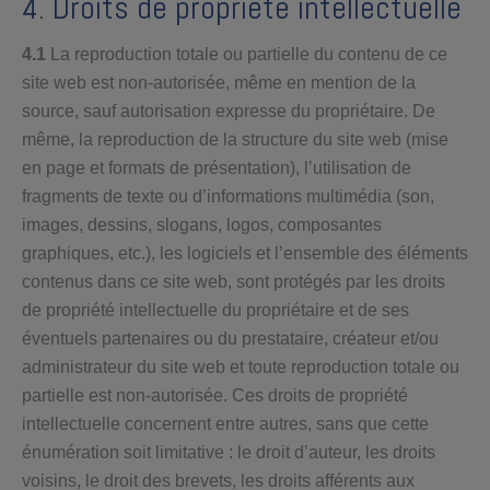
4. Droits de propriété intellectuelle
4.1
La reproduction totale ou partielle du contenu de ce
site web est non-autorisée, même en mention de la
source, sauf autorisation expresse du propriétaire. De
même, la reproduction de la structure du site web (mise
en page et formats de présentation), l’utilisation de
fragments de texte ou d’informations multimédia (son,
images, dessins, slogans, logos, composantes
graphiques, etc.), les logiciels et l’ensemble des éléments
contenus dans ce site web, sont protégés par les droits
de propriété intellectuelle du propriétaire et de ses
éventuels partenaires ou du prestataire, créateur et/ou
administrateur du site web et toute reproduction totale ou
partielle est non-autorisée. Ces droits de propriété
intellectuelle concernent entre autres, sans que cette
énumération soit limitative : le droit d’auteur, les droits
voisins, le droit des brevets, les droits afférents aux