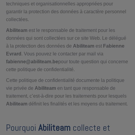
techniques et organisationnelles appropriées pour
garantir la protection des données à caractère personnel
collectées.
Abiliteam
est le responsable de traitement pour les
données qui sont collectées sur ce site Web. Le délégué
à la protection des données de
Abiliteam
est
Fabienne
Evrard
. Vous pouvez le contacter par mail via
fabienne@abiliteam.be
pour toute question qui concerne
cette politique de confidentialité.
Cette politique de confidentialité documente la politique
vie privée de
Abiliteam
en tant que responsable de
traitement, c’est-à-dire pour les traitements pour lesquels
Abiliteam
définit les finalités et les moyens du traitement.
Pourquoi
Abiliteam
collecte et