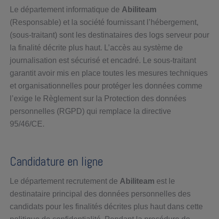
Le département informatique de
Abiliteam
(Responsable) et la société fournissant l’hébergement,
(sous-traitant) sont les destinataires des logs serveur pour
la finalité décrite plus haut. L’accès au système de
journalisation est sécurisé et encadré. Le sous-traitant
garantit avoir mis en place toutes les mesures techniques
et organisationnelles pour protéger les données comme
l’exige le Règlement sur la Protection des données
personnelles (RGPD) qui remplace la directive
95/46/CE.
Candidature en ligne
Le département recrutement de
Abiliteam
est le
destinataire principal des données personnelles des
candidats pour les finalités décrites plus haut dans cette