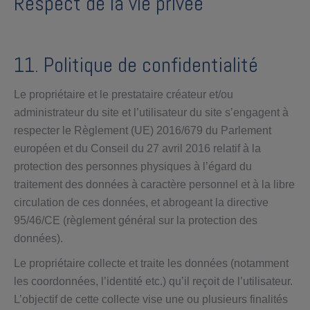
Respect de la vie privée
11. Politique de confidentialité
Le propriétaire et le prestataire créateur et/ou
administrateur du site et l’utilisateur du site s’engagent à
respecter le Règlement (UE) 2016/679 du Parlement
européen et du Conseil du 27 avril 2016 relatif à la
protection des personnes physiques à l’égard du
traitement des données à caractère personnel et à la libre
circulation de ces données, et abrogeant la directive
95/46/CE (règlement général sur la protection des
données).
Le propriétaire collecte et traite les données (notamment
les coordonnées, l’identité etc.) qu’il reçoit de l’utilisateur.
L’objectif de cette collecte vise une ou plusieurs finalités