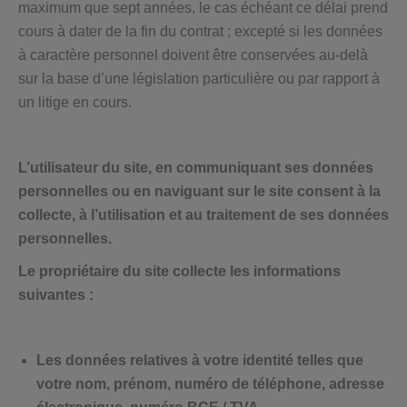
maximum que sept années, le cas échéant ce délai prend
cours à dater de la fin du contrat ; excepté si les données
à caractère personnel doivent être conservées au-delà
sur la base d’une législation particulière ou par rapport à
un litige en cours.
L’utilisateur du site, en communiquant ses données
personnelles ou en naviguant sur le site consent à la
collecte, à l’utilisation et au traitement de ses données
personnelles.
Le propriétaire du site collecte les informations
suivantes :
Les données relatives à votre identité telles que
votre nom, prénom, numéro de téléphone, adresse