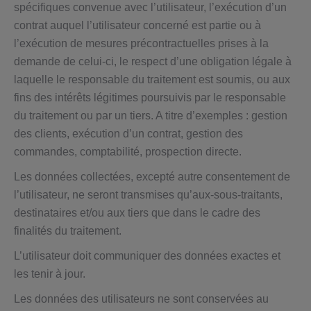
spécifiques convenue avec l’utilisateur, l’exécution d’un
contrat auquel l’utilisateur concerné est partie ou à
l’exécution de mesures précontractuelles prises à la
demande de celui-ci, le respect d’une obligation légale à
laquelle le responsable du traitement est soumis, ou aux
fins des intérêts légitimes poursuivis par le responsable
du traitement ou par un tiers. A titre d’exemples : gestion
des clients, exécution d’un contrat, gestion des
commandes, comptabilité, prospection directe.
Les données collectées, excepté autre consentement de
l’utilisateur, ne seront transmises qu’aux-sous-traitants,
destinataires et/ou aux tiers que dans le cadre des
finalités du traitement.
L’utilisateur doit communiquer des données exactes et
les tenir à jour.
Les données des utilisateurs ne sont conservées au