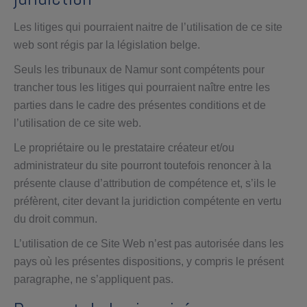
Les litiges qui pourraient naitre de l’utilisation de ce site
web sont régis par la législation belge.
Seuls les tribunaux de Namur sont compétents pour
trancher tous les litiges qui pourraient naître entre les
parties dans le cadre des présentes conditions et de
l’utilisation de ce site web.
Le propriétaire ou le prestataire créateur et/ou
administrateur du site pourront toutefois renoncer à la
présente clause d’attribution de compétence et, s’ils le
préfèrent, citer devant la juridiction compétente en vertu
du droit commun.
L’utilisation de ce Site Web n’est pas autorisée dans les
pays où les présentes dispositions, y compris le présent
paragraphe, ne s’appliquent pas.