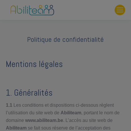
Politique de confidentialité
Mentions légales
1. Généralités
1.1
Les conditions et dispositions ci-dessous règlent
l’utilisation du site web de
Abiliteam
, portant le nom de
domaine
www.abiliteam.be
. L’accès au site web de
Abiliteam
se fait sous réserve de l’acceptation des