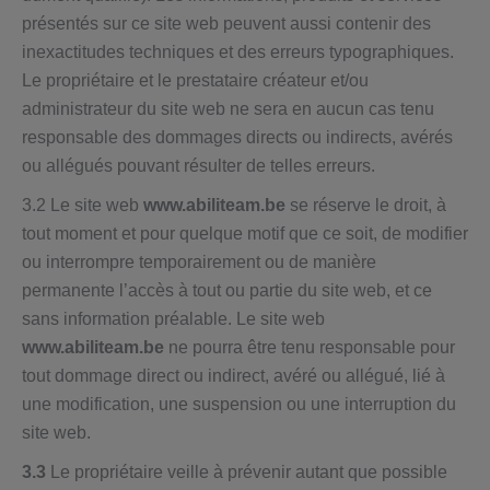
présentés sur ce site web peuvent aussi contenir des
inexactitudes techniques et des erreurs typographiques.
Le propriétaire et le prestataire créateur et/ou
administrateur du site web ne sera en aucun cas tenu
responsable des dommages directs ou indirects, avérés
ou allégués pouvant résulter de telles erreurs.
3.2 Le site web
www.abiliteam.be
se réserve le droit, à
tout moment et pour quelque motif que ce soit, de modifier
ou interrompre temporairement ou de manière
permanente l’accès à tout ou partie du site web, et ce
sans information préalable. Le site web
www.abiliteam.be
ne pourra être tenu responsable pour
tout dommage direct ou indirect, avéré ou allégué, lié à
une modification, une suspension ou une interruption du
site web.
3.3
Le propriétaire veille à prévenir autant que possible