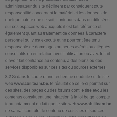
administrateur du site déclinent par conséquent toute
responsabilité concernant le matériel et les données de
quelque nature que ce soit, contenues dans ou diffusées
sur ces espaces web auxquels il est fait référence et
également quant au traitement de données à caractère
personnel qui y est exécuté et ne pourront être tenu
responsable de dommages ou pertes avérés ou allégués
consécutifs ou en relation avec l’utilisation ou avec le fait
d’avoir fait confiance au contenu, à des biens ou des
services disponibles sur ces sites ou sources externes.
8.2
Si dans le cadre d’une recherche conduite sur le site
web
www.abiliteam.be
, le résultat de celle-ci pointait sur
des sites, des pages ou des forums dont le titre et/ou les
contenus constituent une infraction à la loi belge, compte
tenu notamment du fait que le site web
www.abiliteam.be
ne saurait contrôler le contenu de ces sites et sources