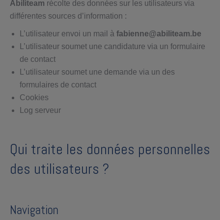
Abiliteam
récolte des données sur les utilisateurs via
différentes sources d’information :
L’utilisateur envoi un mail à
fabienne@abiliteam.be
L’utilisateur soumet une candidature via un formulaire
de contact
L’utilisateur soumet une demande via un des
formulaires de contact
Cookies
Log serveur
Qui traite les données personnelles
des utilisateurs ?
Navigation