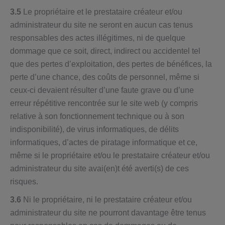
3.5
Le propriétaire et le prestataire créateur et/ou
administrateur du site ne seront en aucun cas tenus
responsables des actes illégitimes, ni de quelque
dommage que ce soit, direct, indirect ou accidentel tel
que des pertes d’exploitation, des pertes de bénéfices, la
perte d’une chance, des coûts de personnel, même si
ceux-ci devaient résulter d’une faute grave ou d’une
erreur répétitive rencontrée sur le site web (y compris
relative à son fonctionnement technique ou à son
indisponibilité), de virus informatiques, de délits
informatiques, d’actes de piratage informatique et ce,
même si le propriétaire et/ou le prestataire créateur et/ou
administrateur du site avai(en)t été averti(s) de ces
risques.
3.6
Ni le propriétaire, ni le prestataire créateur et/ou
administrateur du site ne pourront davantage être tenus