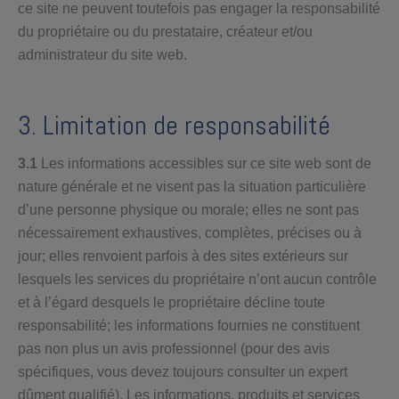
ce site ne peuvent toutefois pas engager la responsabilité
du propriétaire ou du prestataire, créateur et/ou
administrateur du site web.
3. Limitation de responsabilité
3.1
Les informations accessibles sur ce site web sont de
nature générale et ne visent pas la situation particulière
d’une personne physique ou morale; elles ne sont pas
nécessairement exhaustives, complètes, précises ou à
jour; elles renvoient parfois à des sites extérieurs sur
lesquels les services du propriétaire n’ont aucun contrôle
et à l’égard desquels le propriétaire décline toute
responsabilité; les informations fournies ne constituent
pas non plus un avis professionnel (pour des avis
spécifiques, vous devez toujours consulter un expert
dûment qualifié). Les informations, produits et services