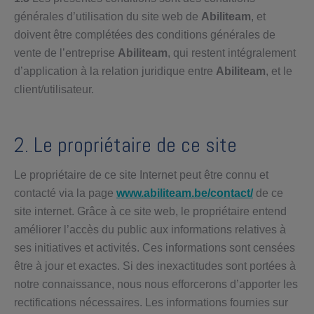
générales d’utilisation du site web de
Abiliteam
, et
doivent être complétées des conditions générales de
vente de l’entreprise
Abiliteam
, qui restent intégralement
d’application à la relation juridique entre
Abiliteam
, et le
client/utilisateur.
2. Le propriétaire de ce site
Le propriétaire de ce site Internet peut être connu et
contacté via la page
www.abiliteam.be/contact/
de ce
site internet. Grâce à ce site web, le propriétaire entend
améliorer l’accès du public aux informations relatives à
ses initiatives et activités. Ces informations sont censées
être à jour et exactes. Si des inexactitudes sont portées à
notre connaissance, nous nous efforcerons d’apporter les
rectifications nécessaires. Les informations fournies sur