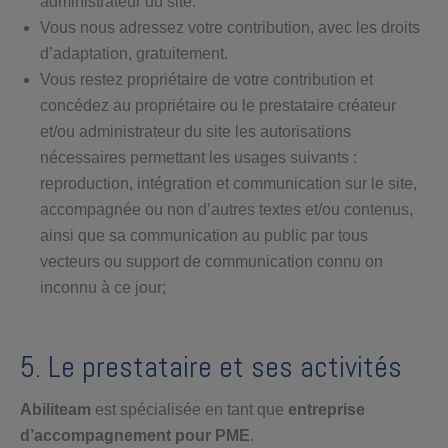
administrateur du site.
Vous nous adressez votre contribution, avec les droits
d’adaptation, gratuitement.
Vous restez propriétaire de votre contribution et
concédez au propriétaire ou le prestataire créateur
et/ou administrateur du site les autorisations
nécessaires permettant les usages suivants :
reproduction, intégration et communication sur le site,
accompagnée ou non d’autres textes et/ou contenus,
ainsi que sa communication au public par tous
vecteurs ou support de communication connu on
inconnu à ce jour;
5. Le prestataire et ses activités
Abiliteam
est spécialisée en tant que
entreprise
d’accompagnement pour PME
.