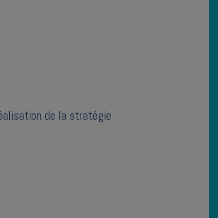
alisation de la stratégie