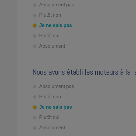
Absolument pas
Plutôt non
Je ne sais pas
Plutôt oui
Absolument
Nous avons établi les moteurs à la ré
Absolument pas
Plutôt non
Je ne sais pas
Plutôt oui
Absolument