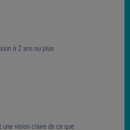
ision à 2 ans ou plus
une vision claire de ce que