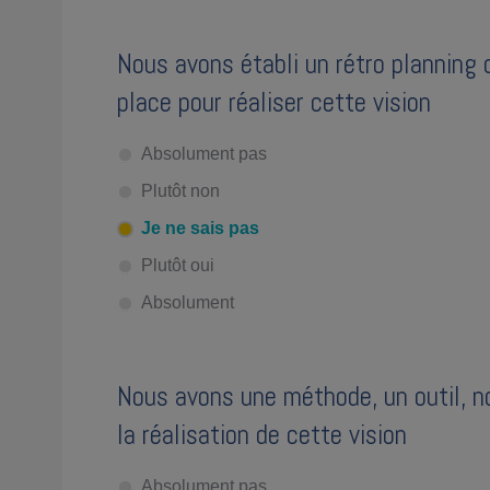
Nous avons établi un rétro planning 
place pour réaliser cette vision
Absolument pas
Plutôt non
Je ne sais pas
Plutôt oui
Absolument
Nous avons une méthode, un outil, no
la réalisation de cette vision
Absolument pas