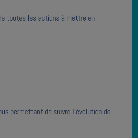
de toutes les actions à mettre en
us permettant de suivre l'évolution de