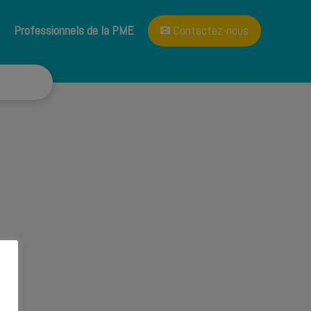
A propos
Blog
Professionnels de la PME
Contactez-nous