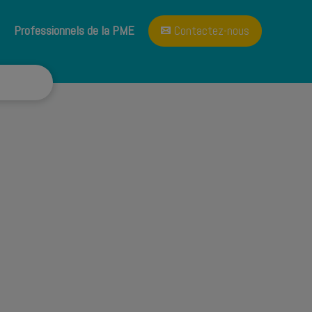
A propos
Blog
Professionnels de la PME
Contactez-nous