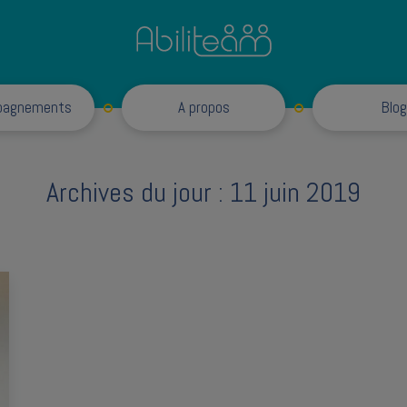
Accompagnements
pagnements
A propos
Blog
Archives du jour :
11 juin 2019