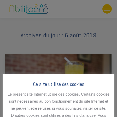
Archives du jour :
6 août 2019
Ce site utilise des cookies
Le présent site Internet utilise des cookies. Certains cookies
sont nécessaires au bon fonctionnement du site Internet et
ne peuvent être refusés si vous souhaitez visiter ce site.
D'autres cookies sont utilisés à des fins d'analyse. Vous