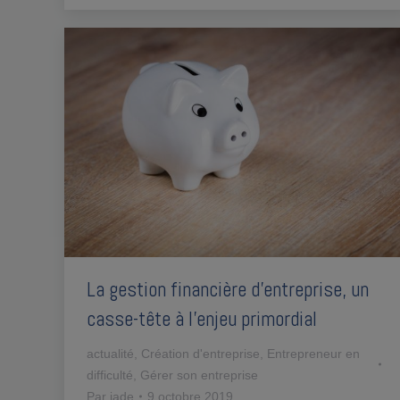
La gestion financière d’entreprise, un
casse-tête à l’enjeu primordial
actualité
,
Création d'entreprise
,
Entrepreneur en
difficulté
,
Gérer son entreprise
Par
jade
9 octobre 2019