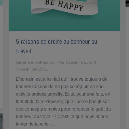
5 raisons de croire au bonheur au
travail
Gérer son entreprise
Par
Fabienne Evrard
7 décembre 2021
L’humain est ainsi fait qu’il trouve toujours de
bonnes raisons de ne pas se réjouir de son
activité professionnelle. Et si, pour une fois, on
tentait de faire l’inverse, que l’on se basait sur
des concepts simples pour retrouver le goût du
bonheur au travail ? C’est ce que nous allons
tenter de faire ici.…