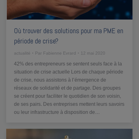
Où trouver des solutions pour ma PME en
période de crise?
actualité
Par
Fabienne Evrard
12 mai 2020
42% des entrepreneurs se sentent seuls face à la
situation de crise actuelle Lors de chaque période
de crise, nous assistons à l’émergence de
réseaux de solidarité et de partage. Des groupes
se créent pour faciliter le quotidien de son voisin,
de ses pairs. Des entreprises mettent leurs savoirs
ou leur infrastructure à disposition de…