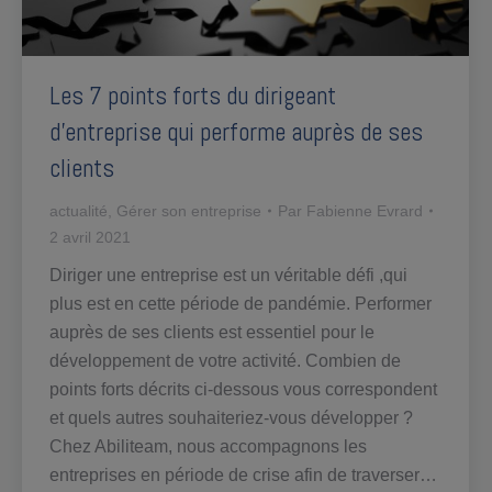
Les 7 points forts du dirigeant
d’entreprise qui performe auprès de ses
clients
actualité
,
Gérer son entreprise
Par
Fabienne Evrard
2 avril 2021
Diriger une entreprise est un véritable défi ,qui
plus est en cette période de pandémie. Performer
auprès de ses clients est essentiel pour le
développement de votre activité. Combien de
points forts décrits ci-dessous vous correspondent
et quels autres souhaiteriez-vous développer ?
Chez Abiliteam, nous accompagnons les
entreprises en période de crise afin de traverser…