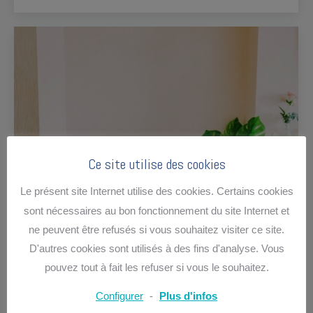
Ce site utilise des cookies
Le présent site Internet utilise des cookies. Certains cookies
sont nécessaires au bon fonctionnement du site Internet et
ne peuvent être refusés si vous souhaitez visiter ce site.
D'autres cookies sont utilisés à des fins d'analyse. Vous
pouvez tout à fait les refuser si vous le souhaitez.
Configurer
-
Plus d'infos