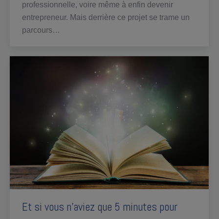
professionnelle, voire même à enfin devenir
entrepreneur. Mais derrière ce projet se trame un
parcours…
Et si vous n’aviez que 5 minutes pour