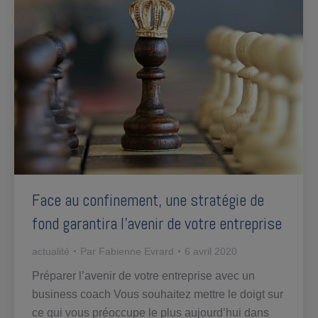
Face au confinement, une stratégie de
fond garantira l’avenir de votre entreprise
actualité
Par
Fabienne Evrard
6 avril 2020
Préparer l’avenir de votre entreprise avec un
business coach Vous souhaitez mettre le doigt sur
ce qui vous préoccupe le plus aujourd’hui dans