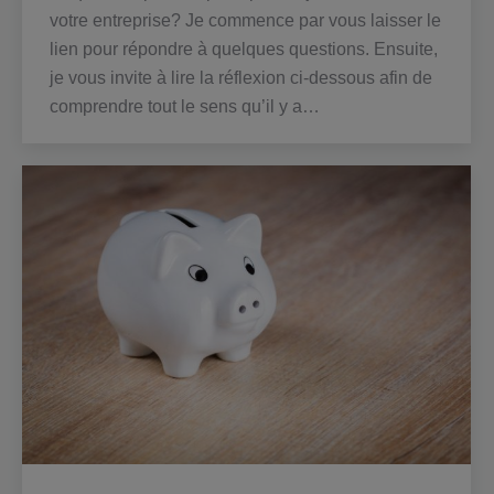
votre entreprise? Je commence par vous laisser le
lien pour répondre à quelques questions. Ensuite,
je vous invite à lire la réflexion ci-dessous afin de
comprendre tout le sens qu’il y a…