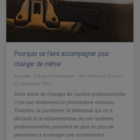
Pourquoi se faire accompagner pour
changer de métier
actualité
,
Création d'entreprise
Par
Fabienne Evrard
21 décembre 2021
Avoir envie de changer de carrière professionnelle
n’est pas réellement un phénomène nouveau.
Toutefois, la pandémie, le télétravail qui en a
découlé et la métamorphose de nos relations
professionnelles poussent de plus en plus de
personnes à envisager une reconversion