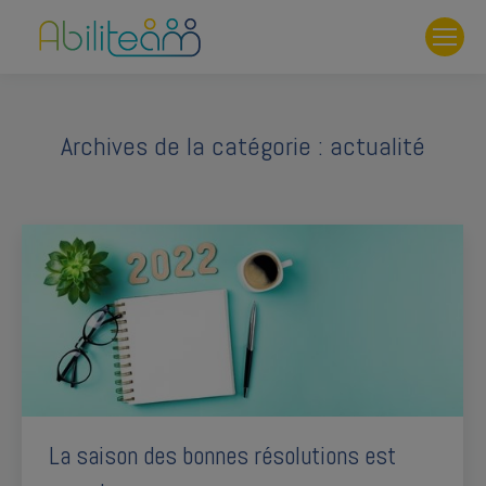
Archives de la catégorie :
actualité
La saison des bonnes résolutions est