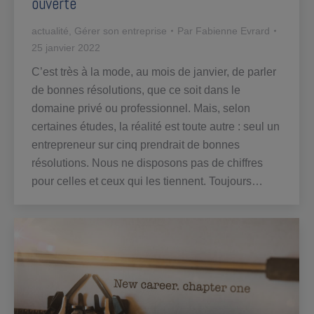
ouverte
actualité
,
Gérer son entreprise
Par
Fabienne Evrard
25 janvier 2022
C’est très à la mode, au mois de janvier, de parler
de bonnes résolutions, que ce soit dans le
domaine privé ou professionnel. Mais, selon
certaines études, la réalité est toute autre : seul un
entrepreneur sur cinq prendrait de bonnes
résolutions. Nous ne disposons pas de chiffres
pour celles et ceux qui les tiennent. Toujours…