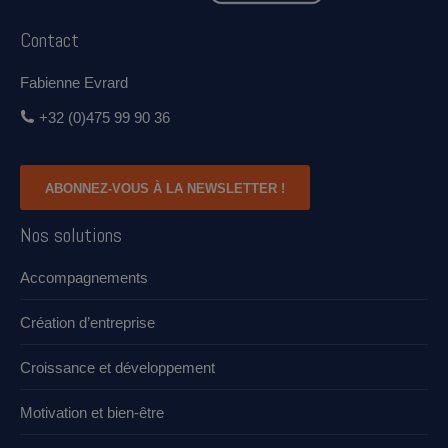
Contact
Fabienne Evrard
+32 (0)475 99 90 36
ABONNEZ-VOUS À LA NEWSLETTER !
Nos solutions
Accompagnements
Création d’entreprise
Croissance et développement​
Motivation et bien-être