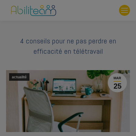
4 conseils pour ne pas perdre en
efficacité en télétravail
actualité
MAR
25