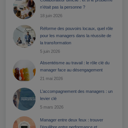
n’était pas la personne ?
18 juin 2026
Réforme des pouvoirs locaux, quel rôle
pour les managers dans la réussite de
la transformation
5 juin 2026
Absentéisme au travail : le rôle clé du
manager face au désengagement
21 mai 2026
L’accompagnement des managers : un
levier clé
5 mars 2026
Manager entre deux feux : trouver
l’équilibre entre performance et