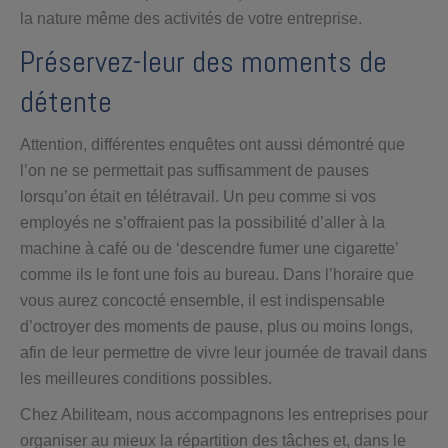
la nature même des activités de votre entreprise.
Préservez-leur des moments de
détente
Attention, différentes enquêtes ont aussi démontré que
l’on ne se permettait pas suffisamment de pauses
lorsqu’on était en télétravail. Un peu comme si vos
employés ne s’offraient pas la possibilité d’aller à la
machine à café ou de ‘descendre fumer une cigarette’
comme ils le font une fois au bureau. Dans l’horaire que
vous aurez concocté ensemble, il est indispensable
d’octroyer des moments de pause, plus ou moins longs,
afin de leur permettre de vivre leur journée de travail dans
les meilleures conditions possibles.
Chez Abiliteam, nous accompagnons les entreprises pour
organiser au mieux la répartition des tâches et, dans le