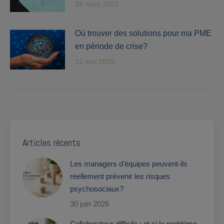
18 mars 2021
Où trouver des solutions pour ma PME
en période de crise?
12 mai 2020
Articles récents
Les managers d’équipes peuvent-ils
réellement prévenir les risques
psychosociaux?
30 juin 2026
Collaborateur difficile : et si le problème