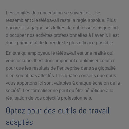
Les comités de concertation se suivent et… se
ressemblent : le télétravail reste la règle absolue. Plus
encore : il a gagné ses lettres de noblesse et risque fort
d’occuper nos activités professionnelles à l’avenir. Il est
donc primordial de le rendre le plus efficace possible.
En tant qu’employeur, le télétravail est une réalité qui
vous occupe. Il est donc important d’optimiser celui-ci
pour que les résultats de l’entreprise dans sa globalité
n’en soient pas affectés. Les quatre conseils que nous
vous apportons ici sont valables à chaque échelon de la
société. Les formaliser ne peut qu’être bénéfique à la
réalisation de vos objectifs professionnels.
Optez pour des outils de travail
adaptés