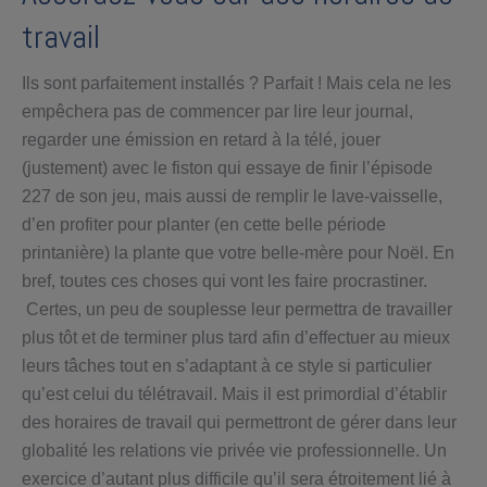
travail
Ils sont parfaitement installés ? Parfait ! Mais cela ne les
empêchera pas de commencer par lire leur journal,
regarder une émission en retard à la télé, jouer
(justement) avec le fiston qui essaye de finir l’épisode
227 de son jeu, mais aussi de remplir le lave-vaisselle,
d’en profiter pour planter (en cette belle période
printanière) la plante que votre belle-mère pour Noël. En
bref, toutes ces choses qui vont les faire procrastiner.
Certes, un peu de souplesse leur permettra de travailler
plus tôt et de terminer plus tard afin d’effectuer au mieux
leurs tâches tout en s’adaptant à ce style si particulier
qu’est celui du télétravail. Mais il est primordial d’établir
des horaires de travail qui permettront de gérer dans leur
globalité les relations vie privée vie professionnelle. Un
exercice d’autant plus difficile qu’il sera étroitement lié à