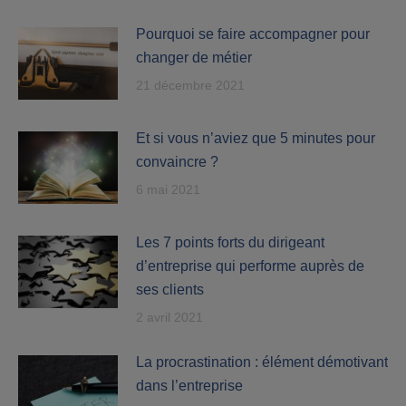
Pourquoi se faire accompagner pour
changer de métier
21 décembre 2021
Et si vous n’aviez que 5 minutes pour
convaincre ?
6 mai 2021
Les 7 points forts du dirigeant
d’entreprise qui performe auprès de
ses clients
2 avril 2021
La procrastination : élément démotivant
dans l’entreprise