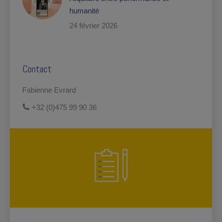
humanité
24 février 2026
Contact
Fabienne Evrard
+32 (0)475 99 90 36