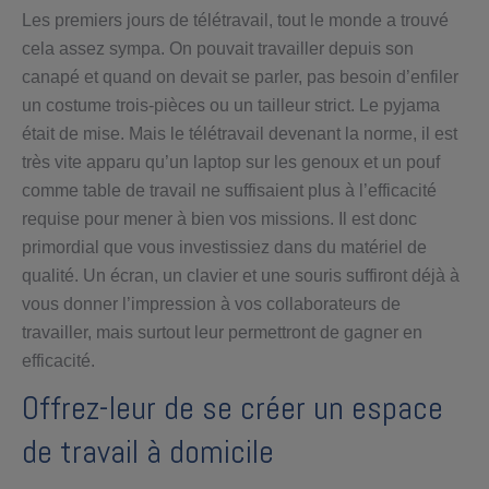
Les premiers jours de télétravail, tout le monde a trouvé
cela assez sympa. On pouvait travailler depuis son
canapé et quand on devait se parler, pas besoin d’enfiler
un costume trois-pièces ou un tailleur strict. Le pyjama
était de mise. Mais le télétravail devenant la norme, il est
très vite apparu qu’un laptop sur les genoux et un pouf
comme table de travail ne suffisaient plus à l’efficacité
requise pour mener à bien vos missions. Il est donc
primordial que vous investissiez dans du matériel de
qualité. Un écran, un clavier et une souris suffiront déjà à
vous donner l’impression à vos collaborateurs de
travailler, mais surtout leur permettront de gagner en
efficacité.
Offrez-leur de se créer un espace
de travail à domicile