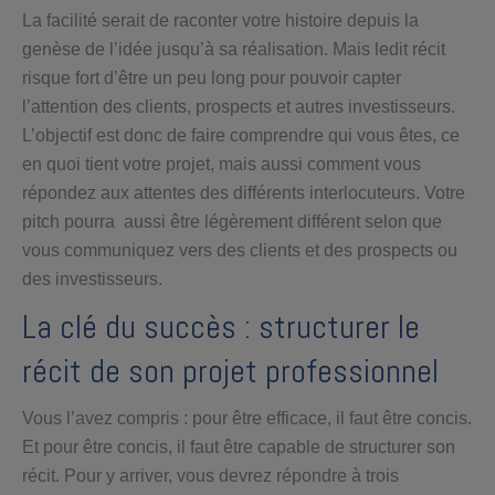
La facilité serait de raconter votre histoire depuis la
genèse de l’idée jusqu’à sa réalisation. Mais ledit récit
risque fort d’être un peu long pour pouvoir capter
l’attention des clients, prospects et autres investisseurs.
L’objectif est donc de faire comprendre qui vous êtes, ce
en quoi tient votre projet, mais aussi comment vous
répondez aux attentes des différents interlocuteurs. Votre
pitch pourra aussi être légèrement différent selon que
vous communiquez vers des clients et des prospects ou
des investisseurs.
La clé du succès : structurer le
récit de son projet professionnel
Vous l’avez compris : pour être efficace, il faut être concis.
Et pour être concis, il faut être capable de structurer son
récit. Pour y arriver, vous devrez répondre à trois