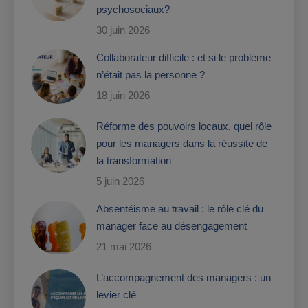
psychosociaux?
30 juin 2026
Collaborateur difficile : et si le problème
n’était pas la personne ?
18 juin 2026
Réforme des pouvoirs locaux, quel rôle
pour les managers dans la réussite de
la transformation
5 juin 2026
Absentéisme au travail : le rôle clé du
manager face au désengagement
21 mai 2026
L’accompagnement des managers : un
levier clé