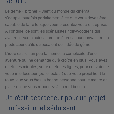
séduire
Le terme « pitcher » vient du monde du cinéma. Il
s’adapte toutefois parfaitement à ce que vous devez être
capable de faire lorsque vous présentez votre entreprise.
À l’origine, ce sont les scénaristes hollywoodiens qui
avaient deux minutes ‘chronométrées’ pour convaincre un
producteur qu’ils disposaient de l’idée de génie.
L’idée est, ici, un peu la même, la complexité d’une
aventure qui ne demande qu’à croître en plus. Vous avez
quelques minutes, voire quelques lignes, pour convaincre
votre interlocuteur (ou le lecteur) que votre projet tient la
route, que vous êtes la bonne personne pour le mettre en
place et que vous répondez à un réel besoin.
Un récit accrocheur pour un projet
professionnel séduisant