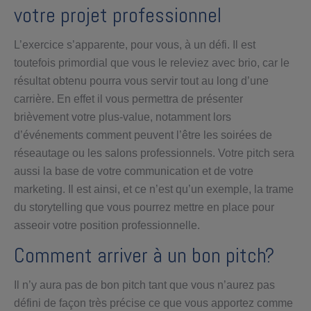
votre projet professionnel
L’exercice s’apparente, pour vous, à un défi. Il est
toutefois primordial que vous le releviez avec brio, car le
résultat obtenu pourra vous servir tout au long d’une
carrière. En effet il vous permettra de présenter
brièvement votre plus-value, notamment lors
d’événements comment peuvent l’être les soirées de
réseautage ou les salons professionnels. Votre pitch sera
aussi la base de votre communication et de votre
marketing. Il est ainsi, et ce n’est qu’un exemple, la trame
du storytelling que vous pourrez mettre en place pour
asseoir votre position professionnelle.
Comment arriver à un bon pitch?
Il n’y aura pas de bon pitch tant que vous n’aurez pas
défini de façon très précise ce que vous apportez comme