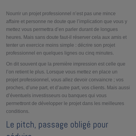
Nourrir un projet professionnel n’est pas une mince
affaire et personne ne doute que l’implication que vous y
mettez vous permettra d’en parler durant de longues
heures. Mais sans doute faut-il réserver cela aux amis et
tenter un exercice moins simple : décrire son projet
professionnel en quelques lignes ou cinq minutes.
On dit souvent que la première impression est celle que
l’on retient le plus. Lorsque vous mettez en place un
projet professionnel, vous allez devoir convaincre ; vos
proches, d’une part, et d’autre part, vos clients. Mais aussi
d’éventuels investisseurs ou banques qui vous
permettront de développer le projet dans les meilleures
conditions.
Le pitch, passage obligé pour