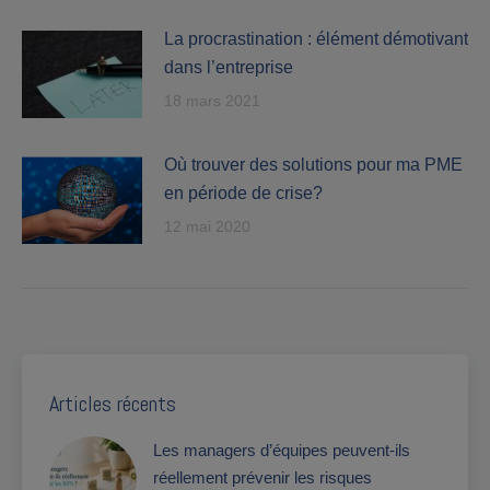
La procrastination : élément démotivant
dans l’entreprise
18 mars 2021
Où trouver des solutions pour ma PME
en période de crise?
12 mai 2020
Articles récents
Les managers d’équipes peuvent-ils
réellement prévenir les risques