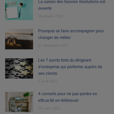
La saison des bonnes résolutions est
ouverte
25 janvier 2022
Pourquoi se faire accompagner pour
changer de métier
21 décembre 2021
Les 7 points forts du dirigeant
d’entreprise qui performe auprès de
ses clients
2 avril 2021
4 conseils pour ne pas perdre en
efficacité en télétravail
25 mars 2021