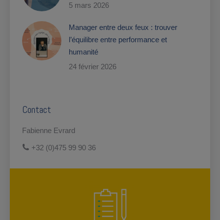
5 mars 2026
Manager entre deux feux : trouver
l’équilibre entre performance et
humanité
24 février 2026
Contact
Fabienne Evrard
+32 (0)475 99 90 36