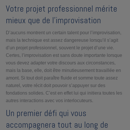
Votre projet professionnel mérite
mieux que de l’improvisation
D’aucuns montrent un certain talent pour l’improvisation,
mais la technique est assez dangereuse lorsqu’il s’agit
d’un projet professionnel, souvent le projet d’une vie.
Certes, l’improvisation est sans doute importante lorsque
vous devez adapter votre discours aux circonstances,
mais la base, elle, doit être minutieusement travaillée en
amont. Si tout doit paraître fluide et somme toute assez
naturel, votre récit doit pouvoir s’appuyer sur des
fondations solides. C’est en effet lui qui initiera toutes les
autres interactions avec vos interlocuteurs.
Un premier défi qui vous
accompagnera tout au long de