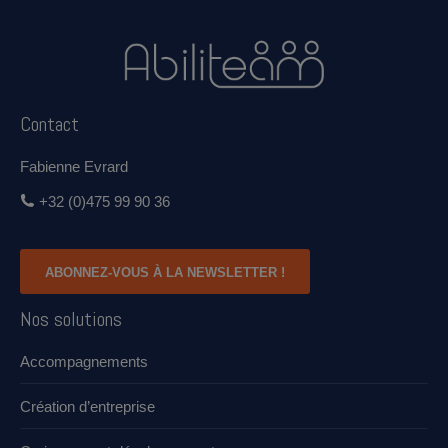
Contact
Fabienne Evrard
+32 (0)475 99 90 36
ABONNEZ-VOUS À LA NEWSLETTER !
Nos solutions
Accompagnements
Création d’entreprise