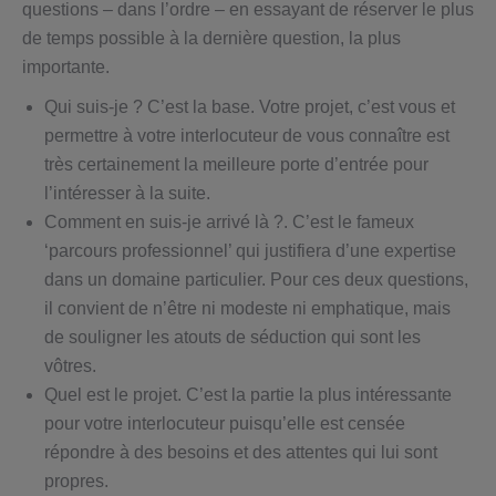
questions – dans l’ordre – en essayant de réserver le plus
de temps possible à la dernière question, la plus
importante.
Qui suis-je ? C’est la base. Votre projet, c’est vous et
permettre à votre interlocuteur de vous connaître est
très certainement la meilleure porte d’entrée pour
l’intéresser à la suite.
Comment en suis-je arrivé là ?. C’est le fameux
‘parcours professionnel’ qui justifiera d’une expertise
dans un domaine particulier. Pour ces deux questions,
il convient de n’être ni modeste ni emphatique, mais
de souligner les atouts de séduction qui sont les
vôtres.
Quel est le projet. C’est la partie la plus intéressante
pour votre interlocuteur puisqu’elle est censée
répondre à des besoins et des attentes qui lui sont
propres.