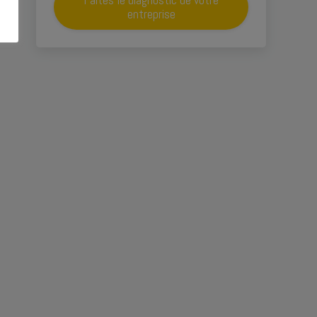
entreprise