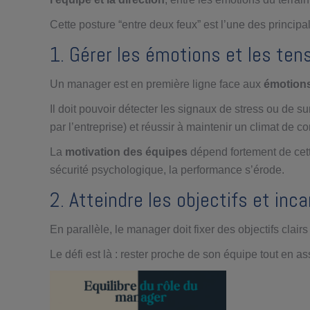
Cette posture “entre deux feux” est l’une des princi
1. Gérer les émotions et les ten
Un manager est en première ligne face aux
émotions
Il doit pouvoir détecter les signaux de stress ou de sur
par l’entreprise) et réussir à maintenir un climat de c
La
motivation des équipes
dépend fortement de cett
sécurité psychologique, la performance s’érode.
2. Atteindre les objectifs et inca
En parallèle, le manager doit fixer des objectifs clair
Le défi est là : rester proche de son équipe tout en a