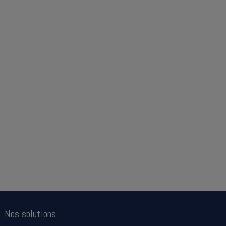
Nos solutions