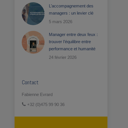
L’accompagnement des
managers : un levier clé
5 mars 2026
Manager entre deux feux :
trouver l’équilibre entre
performance et humanité
24 février 2026
Contact
Fabienne Evrard
+32 (0)475 99 90 36