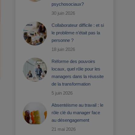
psychosociaux?
30 juin 2026
Collaborateur difficile : et si
le problème n’était pas la
personne ?
18 juin 2026
Réforme des pouvoirs
locaux, quel rôle pour les
managers dans la réussite
de la transformation
5 juin 2026
Absentéisme au travail : le
rôle clé du manager face
au désengagement
21 mai 2026