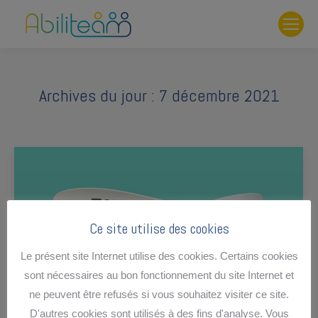
Archives du jour :
7 décembre 2021
Ce site utilise des cookies
Le présent site Internet utilise des cookies. Certains cookies
sont nécessaires au bon fonctionnement du site Internet et
ne peuvent être refusés si vous souhaitez visiter ce site.
D'autres cookies sont utilisés à des fins d'analyse. Vous