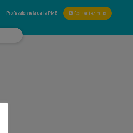
A propos
Blog
Professionnels de la PME
Contactez-nous