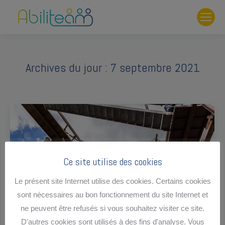
Archives du jour :
7 septembre 2021
Ce site utilise des cookies
Le présent site Internet utilise des cookies. Certains cookies
sont nécessaires au bon fonctionnement du site Internet et
ne peuvent être refusés si vous souhaitez visiter ce site.
D'autres cookies sont utilisés à des fins d'analyse. Vous