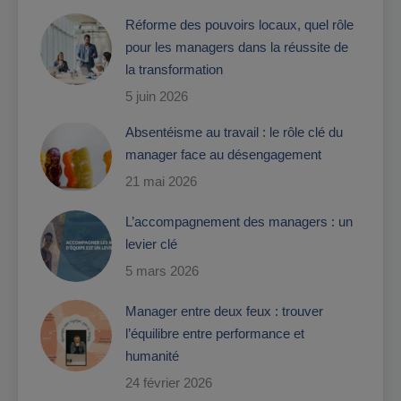
Réforme des pouvoirs locaux, quel rôle
pour les managers dans la réussite de
la transformation
5 juin 2026
Absentéisme au travail : le rôle clé du
manager face au désengagement
21 mai 2026
L’accompagnement des managers : un
levier clé
5 mars 2026
Manager entre deux feux : trouver
l’équilibre entre performance et
humanité
24 février 2026