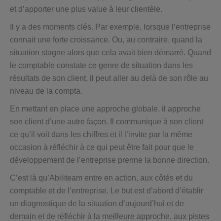
et d’apporter une plus value à leur clientèle.
Il y a des moments clés. Par exemple, lorsque l’entreprise
connait une forte croissance. Ou, au contraire, quand la
situation stagne alors que cela avait bien démarré. Quand
le comptable constate ce genre de situation dans les
résultats de son client, il peut aller au delà de son rôle au
niveau de la compta.
En mettant en place une approche globale, il approche
son client d’une autre façon. Il communique à son client
ce qu’il voit dans les chiffres et il l’invite par la même
occasion à réfléchir à ce qui peut être fait pour que le
développement de l’entreprise prenne la bonne direction.
C’est là qu’Abiliteam entre en action, aux côtés et du
comptable et de l’entreprise. Le but est d’abord d’établir
un diagnostique de la situation d’aujourd’hui et de
demain et de réfléchir à la meilleure approche, aux pistes