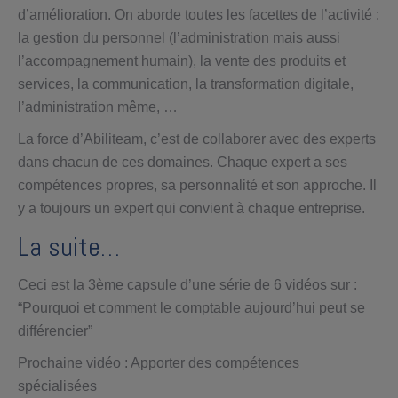
d’amélioration. On aborde toutes les facettes de l’activité :
la gestion du personnel (l’administration mais aussi
l’accompagnement humain), la vente des produits et
services, la communication, la transformation digitale,
l’administration même, …
La force d’Abiliteam, c’est de collaborer avec des experts
dans chacun de ces domaines. Chaque expert a ses
compétences propres, sa personnalité et son approche. Il
y a toujours un expert qui convient à chaque entreprise.
La suite…
Ceci est la 3ème capsule d’une série de 6 vidéos sur :
“Pourquoi et comment le comptable aujourd’hui peut se
différencier”
Prochaine vidéo : Apporter des compétences
spécialisées