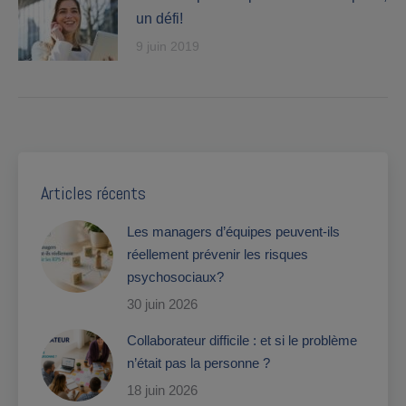
un défi!
9 juin 2019
Articles récents
Les managers d’équipes peuvent-ils
réellement prévenir les risques
psychosociaux?
30 juin 2026
Collaborateur difficile : et si le problème
n’était pas la personne ?
18 juin 2026