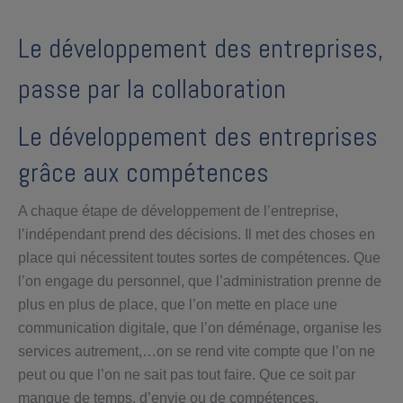
Le développement des entreprises,
passe par la collaboration
Le développement des entreprises
grâce aux compétences
A chaque étape de développement de l’entreprise,
l’indépendant prend des décisions. Il met des choses en
place qui nécessitent toutes sortes de compétences. Que
l’on engage du personnel, que l’administration prenne de
plus en plus de place, que l’on mette en place une
communication digitale, que l’on déménage, organise les
services autrement,…on se rend vite compte que l’on ne
peut ou que l’on ne sait pas tout faire. Que ce soit par
manque de temps, d’envie ou de compétences.