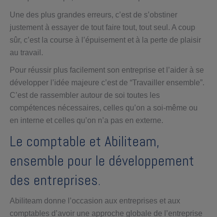
Une des plus grandes erreurs, c’est de s’obstiner
justement à essayer de tout faire tout, tout seul. A coup
sûr, c’est la course à l’épuisement et à la perte de plaisir
au travail.
Pour réussir plus facilement son entreprise et l’aider à se
développer l’idée majeure c’est de “Travailler ensemble”.
C’est de rassembler autour de soi toutes les
compétences nécessaires, celles qu’on a soi-même ou
en interne et celles qu’on n’a pas en externe.
Le comptable et Abiliteam,
ensemble pour le développement
des entreprises.
Abiliteam donne l’occasion aux entreprises et aux
comptables d’avoir une approche globale de l’entreprise