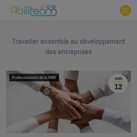
Travailler ensemble au développement
des entreprises
Professionnels de la PME
JUIN
12