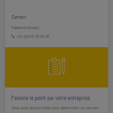
Contact
Fabienne Evrard
+32 (0)475 99 90 36
Faisons le point sur votre entreprise
Vous avez besoin d’aide pour déterminer vos besoins