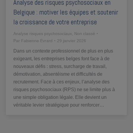
Analyse des risques psychosociaux en
Belgique : motiver les équipes et soutenir
la croissance de votre entreprise
Analyse risques psychosociaux
,
Non classé
Par
Fabienne Evrard
29 janvier 2026
Dans un contexte professionnel de plus en plus
exigeant, les entreprises belges font face à de
nouveaux défis : stress, surcharge de travail,
démotivation, absentéisme et difficultés de
recrutement. Face à ces enjeux, l’analyse des
risques psychosociaux (RPS) ne se limite plus à
une simple obligation légale. Elle devient un
véritable levier stratégique pour renforcer…