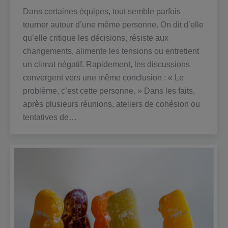
Dans certaines équipes, tout semble parfois
tourner autour d’une même personne. On dit d’elle
qu’elle critique les décisions, résiste aux
changements, alimente les tensions ou entretient
un climat négatif. Rapidement, les discussions
convergent vers une même conclusion : « Le
problème, c’est cette personne. » Dans les faits,
après plusieurs réunions, ateliers de cohésion ou
tentatives de…