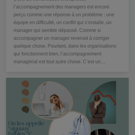
l’accompagnement des managers est encore
perçu comme une réponse à un problème : une
équipe en difficulté, un conflit qui s’installe, un
manager qui semble dépassé. Comme si
accompagner un manager revenait à corriger
quelque chose. Pourtant, dans les organisations
qui fonctionnent bien, l’accompagnement
managérial est tout autre chose. C’est un…