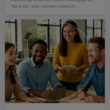
“fait le job”, sans vraiment y croire.Un…