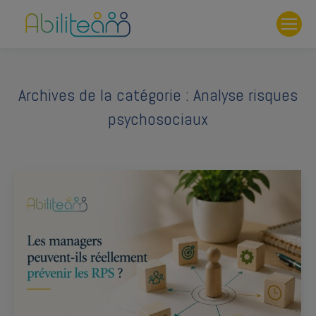
Archives de la catégorie :
Analyse risques
psychosociaux